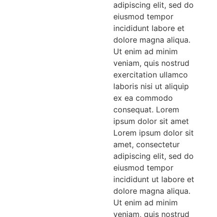
adipiscing elit, sed do
eiusmod tempor
incididunt labore et
dolore magna aliqua.
Ut enim ad minim
veniam, quis nostrud
exercitation ullamco
laboris nisi ut aliquip
ex ea commodo
consequat. Lorem
ipsum dolor sit amet
Lorem ipsum dolor sit
amet, consectetur
adipiscing elit, sed do
eiusmod tempor
incididunt ut labore et
dolore magna aliqua.
Ut enim ad minim
veniam, quis nostrud