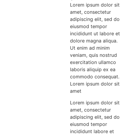
Lorem ipsum dolor sit
amet, consectetur
adipiscing elit, sed do
eiusmod tempor
incididunt ut labore et
dolore magna aliqua.
Ut enim ad minim
veniam, quis nostrud
exercitation ullamco
laboris aliquip ex ea
commodo consequat.
Lorem ipsum dolor sit
amet
Lorem ipsum dolor sit
amet, consectetur
adipiscing elit, sed do
eiusmod tempor
incididunt labore et