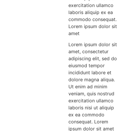
exercitation ullamco
laboris aliquip ex ea
commodo consequat.
Lorem ipsum dolor sit
amet
Lorem ipsum dolor sit
amet, consectetur
adipiscing elit, sed do
eiusmod tempor
incididunt labore et
dolore magna aliqua.
Ut enim ad minim
veniam, quis nostrud
exercitation ullamco
laboris nisi ut aliquip
ex ea commodo
consequat. Lorem
ipsum dolor sit amet