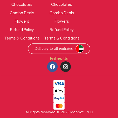
Chocolates
Chocolates
Combo Deals
Combo Deals
Flowers
Flowers
Refund Policy
Refund Policy
Terms & Conditions
Terms & Conditions
Follow Us
All rights reserved ®-2025 Mohbat – V 1.1