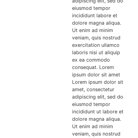
adipiscing elit, sed do
eiusmod tempor
incididunt labore et
dolore magna aliqua.
Ut enim ad minim
veniam, quis nostrud
exercitation ullamco
laboris nisi ut aliquip
ex ea commodo
consequat. Lorem
ipsum dolor sit amet
Lorem ipsum dolor sit
amet, consectetur
adipiscing elit, sed do
eiusmod tempor
incididunt ut labore et
dolore magna aliqua.
Ut enim ad minim
veniam, quis nostrud