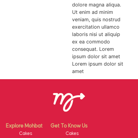
dolore magna aliqua.
Ut enim ad minim
veniam, quis nostrud
exercitation ullamco
laboris nisi ut aliquip
ex ea commodo
consequat. Lorem
ipsum dolor sit amet
Lorem ipsum dolor sit
amet
Explore Mohbat
Get To Know Us
Cakes
Cakes