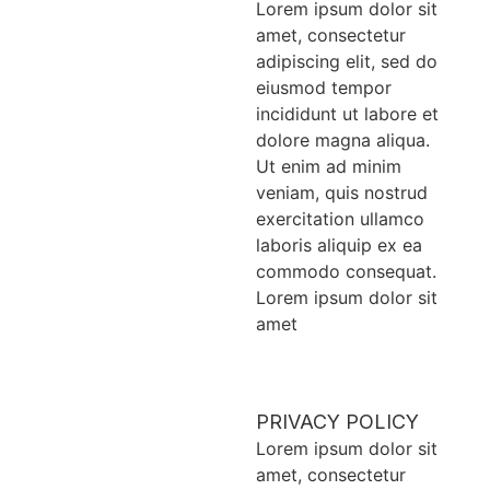
Lorem ipsum dolor sit
amet, consectetur
adipiscing elit, sed do
eiusmod tempor
incididunt ut labore et
dolore magna aliqua.
Ut enim ad minim
veniam, quis nostrud
exercitation ullamco
laboris aliquip ex ea
commodo consequat.
Lorem ipsum dolor sit
amet
PRIVACY POLICY
Lorem ipsum dolor sit
amet, consectetur