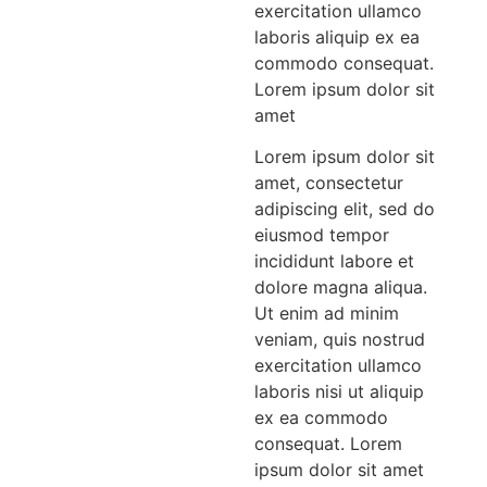
exercitation ullamco
laboris aliquip ex ea
commodo consequat.
Lorem ipsum dolor sit
amet
Lorem ipsum dolor sit
amet, consectetur
adipiscing elit, sed do
eiusmod tempor
incididunt labore et
dolore magna aliqua.
Ut enim ad minim
veniam, quis nostrud
exercitation ullamco
laboris nisi ut aliquip
ex ea commodo
consequat. Lorem
ipsum dolor sit amet