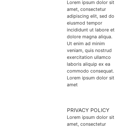
Lorem ipsum dolor sit
amet, consectetur
adipiscing elit, sed do
eiusmod tempor
incididunt ut labore et
dolore magna aliqua.
Ut enim ad minim
veniam, quis nostrud
exercitation ullamco
laboris aliquip ex ea
commodo consequat.
Lorem ipsum dolor sit
amet
PRIVACY POLICY
Lorem ipsum dolor sit
amet, consectetur