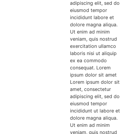
adipiscing elit, sed do
eiusmod tempor
incididunt labore et
dolore magna aliqua.
Ut enim ad minim
veniam, quis nostrud
exercitation ullamco
laboris nisi ut aliquip
ex ea commodo
consequat. Lorem
ipsum dolor sit amet
Lorem ipsum dolor sit
amet, consectetur
adipiscing elit, sed do
eiusmod tempor
incididunt ut labore et
dolore magna aliqua.
Ut enim ad minim
veniam, quis nostrud