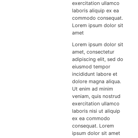
exercitation ullamco
laboris aliquip ex ea
commodo consequat.
Lorem ipsum dolor sit
amet
Lorem ipsum dolor sit
amet, consectetur
adipiscing elit, sed do
eiusmod tempor
incididunt labore et
dolore magna aliqua.
Ut enim ad minim
veniam, quis nostrud
exercitation ullamco
laboris nisi ut aliquip
ex ea commodo
consequat. Lorem
ipsum dolor sit amet