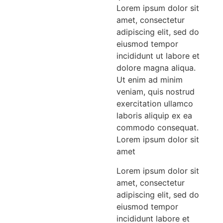
Lorem ipsum dolor sit
amet, consectetur
adipiscing elit, sed do
eiusmod tempor
incididunt ut labore et
dolore magna aliqua.
Ut enim ad minim
veniam, quis nostrud
exercitation ullamco
laboris aliquip ex ea
commodo consequat.
Lorem ipsum dolor sit
amet
Lorem ipsum dolor sit
amet, consectetur
adipiscing elit, sed do
eiusmod tempor
incididunt labore et