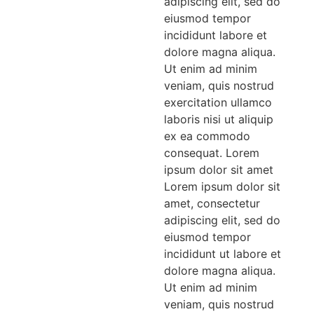
adipiscing elit, sed do
eiusmod tempor
incididunt labore et
dolore magna aliqua.
Ut enim ad minim
veniam, quis nostrud
exercitation ullamco
laboris nisi ut aliquip
ex ea commodo
consequat. Lorem
ipsum dolor sit amet
Lorem ipsum dolor sit
amet, consectetur
adipiscing elit, sed do
eiusmod tempor
incididunt ut labore et
dolore magna aliqua.
Ut enim ad minim
veniam, quis nostrud