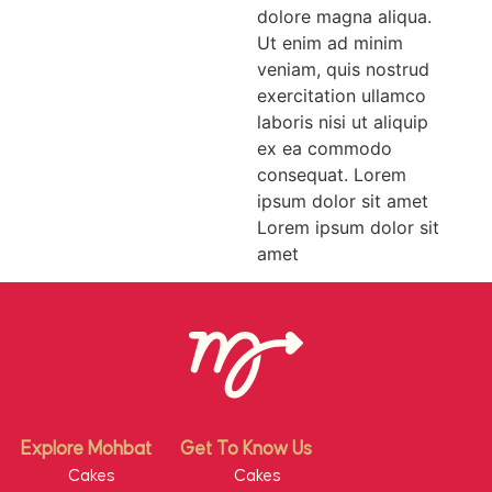
dolore magna aliqua.
Ut enim ad minim
veniam, quis nostrud
exercitation ullamco
laboris nisi ut aliquip
ex ea commodo
consequat. Lorem
ipsum dolor sit amet
Lorem ipsum dolor sit
amet
Explore Mohbat
Get To Know Us
Cakes
Cakes