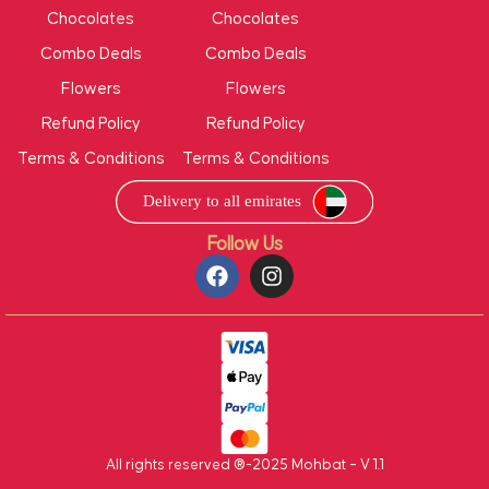
Chocolates
Chocolates
Combo Deals
Combo Deals
Flowers
Flowers
Refund Policy
Refund Policy
Terms & Conditions
Terms & Conditions
Follow Us
All rights reserved ®-2025 Mohbat – V 1.1