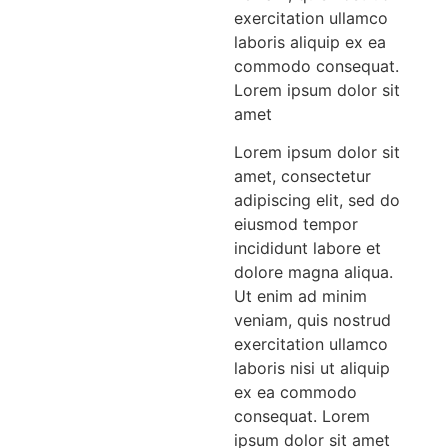
exercitation ullamco
laboris aliquip ex ea
commodo consequat.
Lorem ipsum dolor sit
amet
Lorem ipsum dolor sit
amet, consectetur
adipiscing elit, sed do
eiusmod tempor
incididunt labore et
dolore magna aliqua.
Ut enim ad minim
veniam, quis nostrud
exercitation ullamco
laboris nisi ut aliquip
ex ea commodo
consequat. Lorem
ipsum dolor sit amet